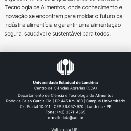
Tecnologia de Alimentos, onde conhecimento e
inovação se encontram para moldar o futuro da
indústria alimentícia e garantir uma alimentação
segura, saudável e sustentável para todos.
Universidade Estadual de Londrina
Centro de Ciências Agrárias (CCA)
Departamento de Ciência e Tecnologia de Alimentos
Rodovia Celso Garcia Cid | PR 445 Km 380 | Campus Universitário
Cx. Postal 10.011 | CEP 86.057-970 | Londrina - PR
Fone: (43) 3371-4565
e-mail: dcta@uel.br
Voltar para UEL