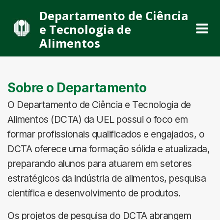
Departamento de Ciência
e Tecnologia de
Alimentos
Sobre o Departamento
O Departamento de Ciência e Tecnologia de
Alimentos (DCTA) da UEL possui o foco em
formar profissionais qualificados e engajados, o
DCTA oferece uma formação sólida e atualizada,
preparando alunos para atuarem em setores
estratégicos da indústria de alimentos, pesquisa
científica e desenvolvimento de produtos.
Os projetos de pesquisa do DCTA abrangem