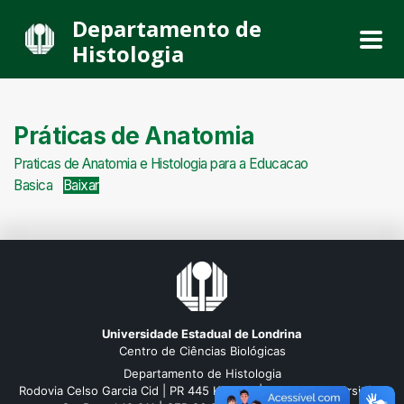
Departamento de
Histologia
Práticas de Anatomia
Praticas de Anatomia e Histologia para a Educacao
Basica
Baixar
Universidade Estadual de Londrina
Centro de Ciências Biológicas
Departamento de Histologia
Rodovia Celso Garcia Cid | PR 445 Km 380 | Campus Universitário