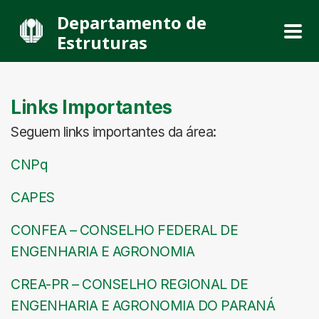
Departamento de
Estruturas
Links Importantes
Seguem links importantes da área:
CNPq
CAPES
CONFEA – CONSELHO FEDERAL DE
ENGENHARIA E AGRONOMIA
CREA-PR – CONSELHO REGIONAL DE
ENGENHARIA E AGRONOMIA DO PARANÁ