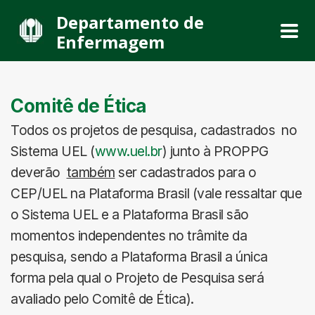
Departamento de
Enfermagem
Comitê de Ética
Todos os projetos de pesquisa, cadastrados no
Sistema UEL (
www.uel.br
) junto à PROPPG
deverão
também
ser cadastrados para o
CEP/UEL na Plataforma Brasil (vale ressaltar que
o Sistema UEL e a Plataforma Brasil são
momentos independentes no trâmite da
pesquisa, sendo a Plataforma Brasil a única
forma pela qual o Projeto de Pesquisa será
avaliado pelo Comitê de Ética).