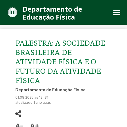
Departamento de
Educação Física
PALESTRA: A SOCIEDADE
BRASILEIRA DE
ATIVIDADE FÍSICA E O
FUTURO DA ATIVIDADE
FÍSICA
Departamento de Educação Física
01.08.2025 às 12h31
atualizado 1 ano atrás
A-
A+