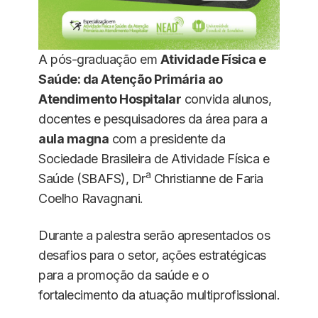
A pós-graduação em
Atividade Física e
Saúde: da Atenção Primária ao
Atendimento Hospitalar
convida alunos,
docentes e pesquisadores da área para a
aula magna
com a presidente da
Sociedade Brasileira de Atividade Física e
a
Saúde (SBAFS), Dr
Christianne de Faria
Coelho Ravagnani.
Durante a palestra serão apresentados os
desafios para o setor, ações estratégicas
para a promoção da saúde e o
fortalecimento da atuação multiprofissional.