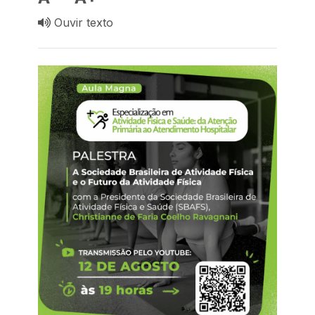
Ouvir texto