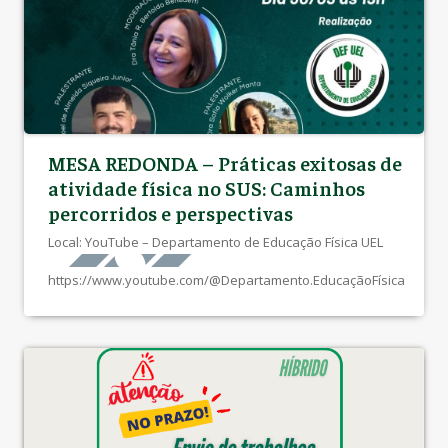
MESA REDONDA – Práticas exitosas de
atividade física no SUS: Caminhos
percorridos e perspectivas
Local: YouTube – Departamento de Educação Física UEL
https://www.youtube.com/@Departamento.EducaçãoFísica