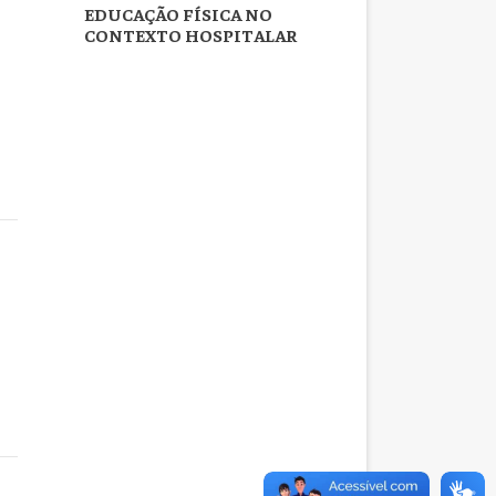
EDUCAÇÃO FÍSICA NO
CONTEXTO HOSPITALAR