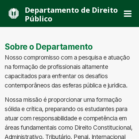
Departamento de Direito
Público
Sobre o Departamento
Nosso compromisso com a pesquisa e atuação
na formação de profissionais altamente
capacitados para enfrentar os desafios
contemporâneos das esferas pública e jurídica.
Nossa missão é proporcionar uma formação
sólida e crítica, preparando os estudantes para
atuar com responsabilidade e competência em
áreas fundamentais como Direito Constitucional,
Administrativo, Tributário, Penal, Internacional