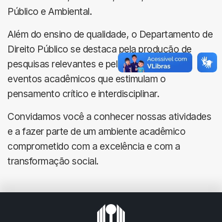
Público e Ambiental.
Além do ensino de qualidade, o Departamento de
Direito Público se destaca pela produção de
pesquisas relevantes e pela promoção de
eventos acadêmicos que estimulam o
pensamento crítico e interdisciplinar.
Convidamos você a conhecer nossas atividades
e a fazer parte de um ambiente acadêmico
comprometido com a excelência e com a
transformação social.