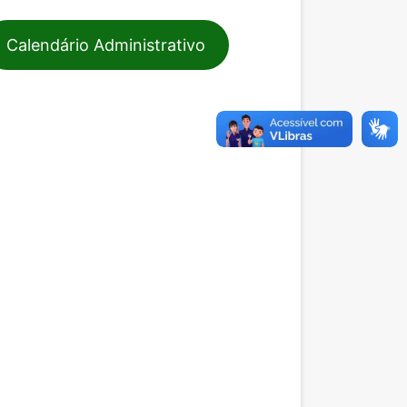
Calendário Administrativo