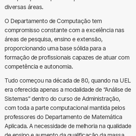
diversas áreas.
O Departamento de Computação tem
compromisso constante com a excelência nas
áreas de pesquisa, ensino e extensão,
proporcionando uma base sólida para a
formação de profissionais capazes de atuar com
competência e autonomia.
Tudo começou na década de 80, quando na UEL
era oferecida apenas a modalidade de “Análise de
Sistemas” dentro do curso de Administração,
com toda a parte computacional mantida pelos
professores do Departamento de Matemática
Aplicada. A necessidade de melhoria na qualidade
de ensino e aumento da qualificação da massa