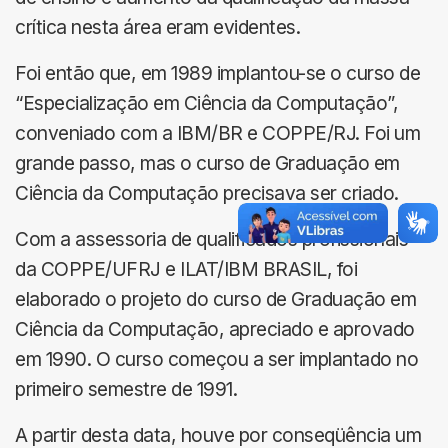
crítica nesta área eram evidentes.
Foi então que, em 1989 implantou-se o curso de
“Especialização em Ciência da Computação”,
conveniado com a IBM/BR e COPPE/RJ. Foi um
grande passo, mas o curso de Graduação em
Ciência da Computação precisava ser criado.
Com a assessoria de qualificados profissionais
da COPPE/UFRJ e ILAT/IBM BRASIL, foi
elaborado o projeto do curso de Graduação em
Ciência da Computação, apreciado e aprovado
em 1990. O curso começou a ser implantado no
primeiro semestre de 1991.
A partir desta data, houve por conseqüência um