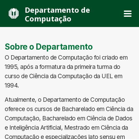
Departamento de
Computação
Sobre o Departamento
O Departamento de Computação foi criado em
1995, após a formatura da primeira turma do
curso de Ciência da Computação da UEL em
1994.
Atualmente, o Departamento de Computação
oferece os cursos de Bacharelado em Ciência da
Computação, Bacharelado em Ciência de Dados
e Inteligência Artificial, Mestrado em Ciência da
Computação e especializações lato sensu em