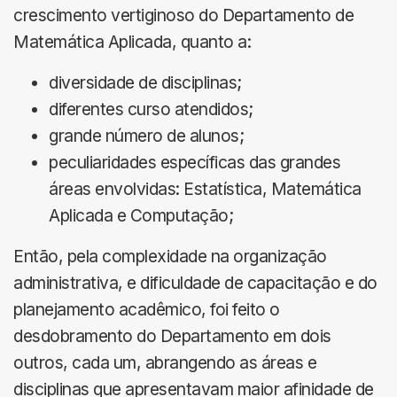
crescimento vertiginoso do Departamento de
Matemática Aplicada, quanto a:
diversidade de disciplinas;
diferentes curso atendidos;
grande número de alunos;
peculiaridades específicas das grandes
áreas envolvidas: Estatística, Matemática
Aplicada e Computação;
Então, pela complexidade na organização
administrativa, e dificuldade de capacitação e do
planejamento acadêmico, foi feito o
desdobramento do Departamento em dois
outros, cada um, abrangendo as áreas e
disciplinas que apresentavam maior afinidade de