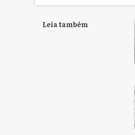
Leia também