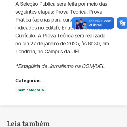
A Seleção Pública será feita por meio das
seguintes etapas: Prova Teórica, Prova
Prática (apenas para cursos específicos
indicados no Edital), Entrevista e Análise de
Currículo. A Prova Teórica será realizada
no dia 27 de janeiro de 2025, às 8h30, em
Londrina, no Campus da UEL.
*Estagiária de Jornalismo na COM/UEL.
Categorias
Sem categoria
Leia também