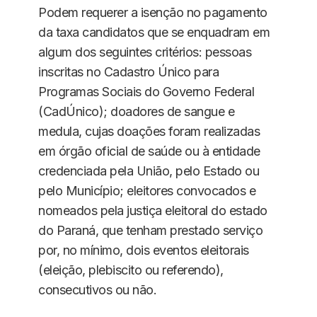
Podem requerer a isenção no pagamento
da taxa candidatos que se enquadram em
algum dos seguintes critérios: pessoas
inscritas no Cadastro Único para
Programas Sociais do Governo Federal
(CadÚnico); doadores de sangue e
medula, cujas doações foram realizadas
em órgão oficial de saúde ou à entidade
credenciada pela União, pelo Estado ou
pelo Município; eleitores convocados e
nomeados pela justiça eleitoral do estado
do Paraná, que tenham prestado serviço
por, no mínimo, dois eventos eleitorais
(eleição, plebiscito ou referendo),
consecutivos ou não.