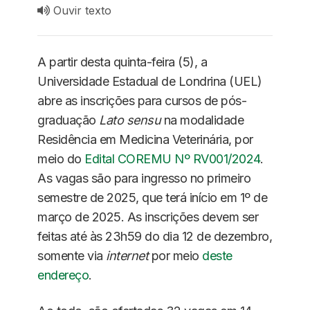
Ouvir texto
A partir desta quinta-feira (5), a
Universidade Estadual de Londrina (UEL)
abre as inscrições para cursos de pós-
graduação
Lato sensu
na modalidade
Residência em Medicina Veterinária, por
meio do
Edital COREMU Nº RV001/2024
.
As vagas são para ingresso no primeiro
semestre de 2025, que terá início em 1º de
março de 2025. As inscrições devem ser
feitas até às 23h59 do dia 12 de dezembro,
somente via
internet
por meio
deste
endereço
.