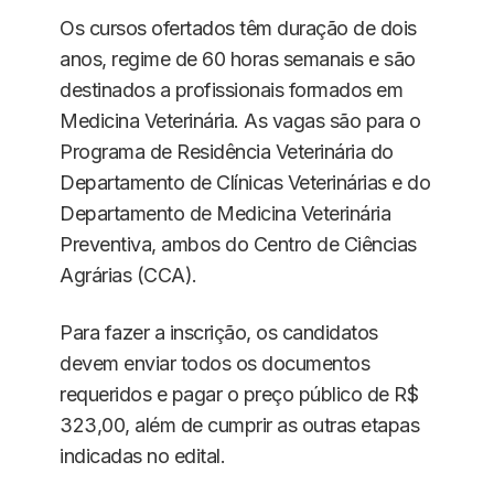
Os cursos ofertados têm duração de dois
anos, regime de 60 horas semanais e são
destinados a profissionais formados em
Medicina Veterinária. As vagas são para o
Programa de Residência Veterinária do
Departamento de Clínicas Veterinárias e do
Departamento de Medicina Veterinária
Preventiva, ambos do Centro de Ciências
Agrárias (CCA).
Para fazer a inscrição, os candidatos
devem enviar todos os documentos
requeridos e pagar o preço público de R$
323,00, além de cumprir as outras etapas
indicadas no edital.