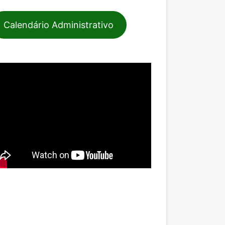
Calendário Administrativo