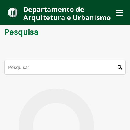
Departamento de
Arquitetura e Urbanismo
Pesquisa